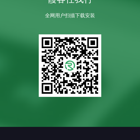
全网用户扫描下载安装