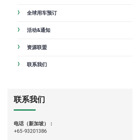
全球用车预订
活动&通知
资源联盟
联系我们
联系我们
电话（新加坡）：
+65-93201386