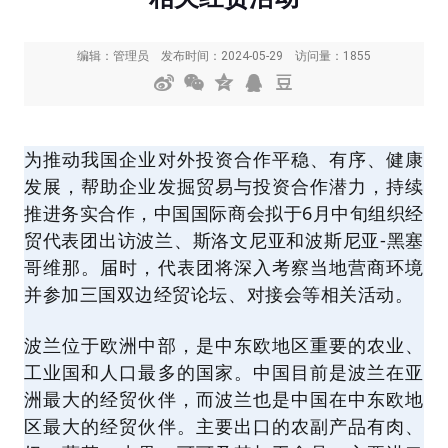
编辑：管理员
发布时间：2024-05-29
访问量：1855
为推动我国企业对外投资合作平稳、有序、健康
发展，帮助企业发掘贸易与投资合作潜力，持续
推进务实合作，中国国际商会拟于6月中旬组织经
贸代表团出访波兰、斯洛文尼亚和波斯尼亚-黑塞
哥维那。届时，代表团将深入考察当地营商环境
并参加三国双边经贸论坛、对接会等相关活动。
波兰位于欧洲中部，是中东欧地区重要的农业、
工业国和人口最多的国家。中国目前是波兰在亚
洲最大的经贸伙伴，而波兰也是中国在中东欧地
区最大的经贸伙伴。主要出口的农副产品有肉、