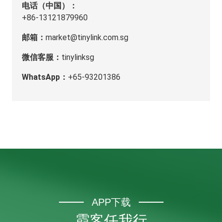
电话（中国）：
+86-13121879960
邮箱：
market@tinylink.com.sg
微信客服：
tinylinksg
WhatsApp：
+65-93201386
APP下载
霞客任我行