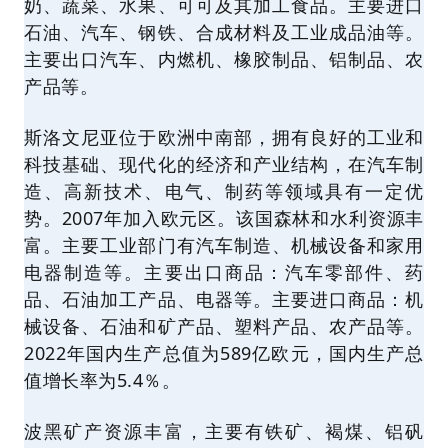
奶、蔬菜、水果、可可及其加工食品。主要进口
石油、汽车、钢铁、合成材料及工业成品油等。
主要出口汽车、内燃机、橡胶制品、铝制品、农
产品等。
斯洛文尼亚位于欧洲中南部，拥有良好的工业和
科技基础、现代化的经济和产业结构，在汽车制
造、高新技术、电气、制药等领域具有一定优
势。2007年加入欧元区。该国森林和水利资源丰
富。主要工业部门有汽车制造、机械设备和家用
电器制造等。主要出口商品：汽车零部件、药
品、石油加工产品、电器等。主要进口商品：机
械设备、石油和矿产品、塑料产品、农产品等。
2022年国内生产总值为589亿欧元，国内生产总
值增长率为5.4％。
波黑矿产资源丰富，主要有铁矿、褐煤、铝矾