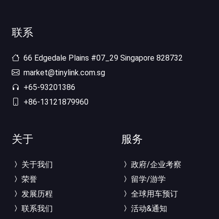
联系
66 Edgedale Plains #07_29 Singapore 828732
market@tinylink.com.sg
+65-93201386
+86-13121879960
关于
服务
关于我们
政府/企业考察
荣誉
留学/游学
发展历程
全球用车预订
联系我们
活动&通知